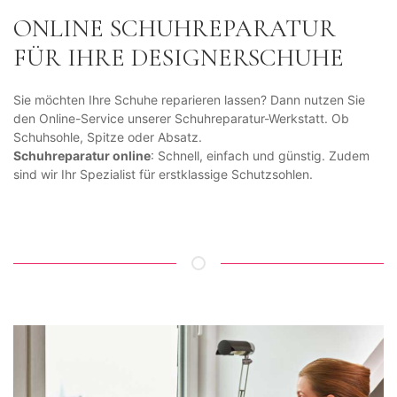
ONLINE SCHUHREPARATUR
FÜR IHRE DESIGNERSCHUHE
Sie möchten Ihre Schuhe reparieren lassen? Dann nutzen Sie
den Online-Service unserer Schuhreparatur-Werkstatt. Ob
Schuhsohle, Spitze oder Absatz.
Schuhreparatur online
: Schnell, einfach und günstig. Zudem
sind wir Ihr Spezialist für erstklassige Schutzsohlen.