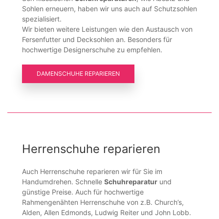
Sohlen erneuern, haben wir uns auch auf Schutzsohlen
spezialisiert.
Wir bieten weitere Leistungen wie den Austausch von
Fersenfutter und Decksohlen an. Besonders für
hochwertige Designerschuhe zu empfehlen.
DAMENSCHUHE REPARIEREN
Herrenschuhe reparieren
Auch Herrenschuhe reparieren wir für Sie im
Handumdrehen. Schnelle
Schuhreparatur
und
günstige Preise. Auch für hochwertige
Rahmengenähten Herrenschuhe von z.B. Church’s,
Alden, Allen Edmonds, Ludwig Reiter und John Lobb.