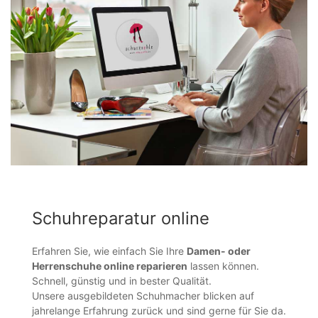
Schuhreparatur online
Erfahren Sie, wie einfach Sie Ihre
Damen- oder
Herrenschuhe online reparieren
lassen können.
Schnell, günstig und in bester Qualität.
Unsere ausgebildeten Schuhmacher blicken auf
jahrelange Erfahrung zurück und sind gerne für Sie da.