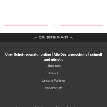
ZUM SEITENANFANG
Über Schuhreparatur online | Alle Designerschuhe | schnell
und günstig
Über uns
News
Unsere Partner
Impressum