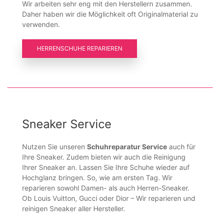
Wir arbeiten sehr eng mit den Herstellern zusammen.
Daher haben wir die Möglichkeit oft Originalmaterial zu
verwenden.
HERRENSCHUHE REPARIEREN
Sneaker Service
Nutzen Sie unseren
Schuhreparatur Service
auch für
Ihre Sneaker. Zudem bieten wir auch die Reinigung
Ihrer Sneaker an. Lassen Sie Ihre Schuhe wieder auf
Hochglanz bringen. So, wie am ersten Tag. Wir
reparieren sowohl Damen- als auch Herren-Sneaker.
Ob Louis Vuitton, Gucci oder Dior – Wir reparieren und
reinigen Sneaker aller Hersteller.