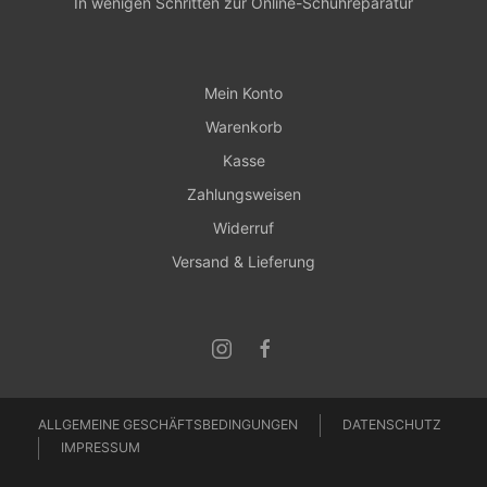
In wenigen Schritten zur Online-Schuhreparatur
Mein Konto
Warenkorb
Kasse
Zahlungsweisen
Widerruf
Versand & Lieferung
ALLGEMEINE GESCHÄFTSBEDINGUNGEN
DATENSCHUTZ
IMPRESSUM