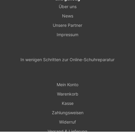
Über uns
News
Unsere Partner
Impressum
In wenigen Schritten zur Online-Schuhreparatur
Mein Konto
Warenkorb
Kasse
Zahlungsweisen
Widerruf
Versand & Lieferung