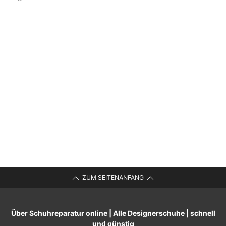
ZUM SEITENANFANG
Über Schuhreparatur online | Alle Designerschuhe | schnell
und günstig