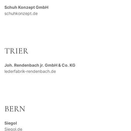
Schuh Konzept GmbH
schuhkonzept.de
TRIER
Joh. Rendenbach jr. GmbH & Co. KG
lederfabrik-rendenbach.de
BERN
Siegol
Siegol.de