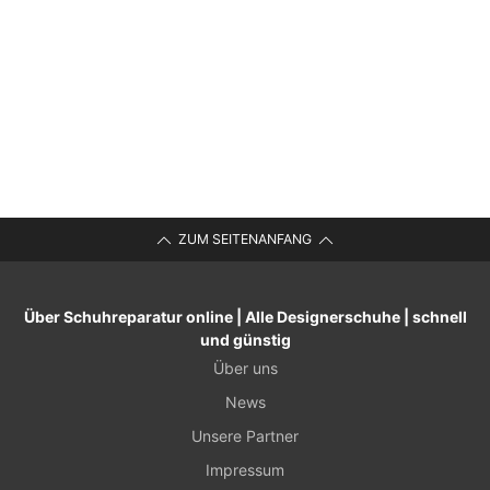
ZUM SEITENANFANG
Über Schuhreparatur online | Alle Designerschuhe | schnell
und günstig
Über uns
News
Unsere Partner
Impressum