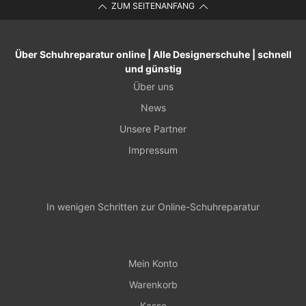
ZUM SEITENANFANG
Über Schuhreparatur online | Alle Designerschuhe | schnell
und günstig
Über uns
News
Unsere Partner
Impressum
In wenigen Schritten zur Online-Schuhreparatur
Mein Konto
Warenkorb
Kasse