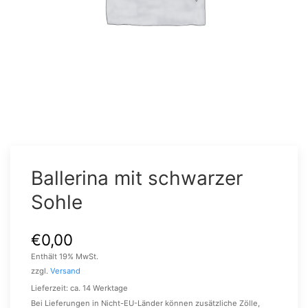
Ballerina mit schwarzer
Sohle
€
0,00
Enthält 19% MwSt.
zzgl.
Versand
Lieferzeit: ca. 14 Werktage
Bei Lieferungen in Nicht-EU-Länder können zusätzliche Zölle,