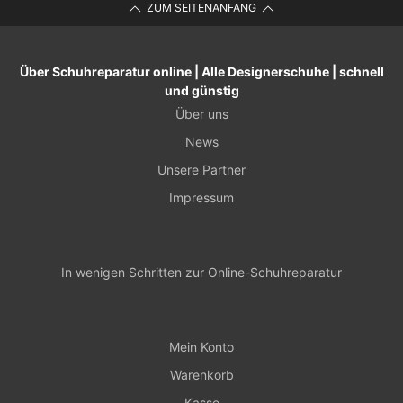
ZUM SEITENANFANG
Über Schuhreparatur online | Alle Designerschuhe | schnell
und günstig
Über uns
News
Unsere Partner
Impressum
In wenigen Schritten zur Online-Schuhreparatur
Mein Konto
Warenkorb
Kasse