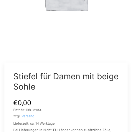
Stiefel für Damen mit beige
Sohle
€
0,00
Enthält 19% MwSt.
zzgl.
Versand
Lieferzeit: ca. 14 Werktage
Bei Lieferungen in Nicht-EU-Länder können zusätzliche Zölle,