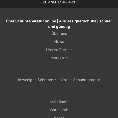
ZUM SEITENANFANG
Über Schuhreparatur online | Alle Designerschuhe | schnell
und günstig
Über uns
News
Unsere Partner
Impressum
In wenigen Schritten zur Online-Schuhreparatur
Mein Konto
Warenkorb
Kasse