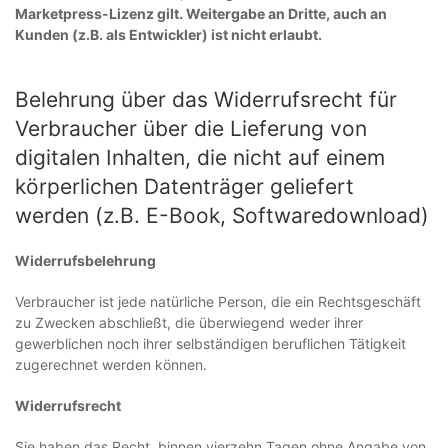
Marketpress-Lizenz gilt. Weitergabe an Dritte, auch an
Kunden (z.B. als Entwickler) ist nicht erlaubt.
Belehrung über das Widerrufsrecht für
Verbraucher über die Lieferung von
digitalen Inhalten, die nicht auf einem
körperlichen Datenträger geliefert
werden (z.B. E-Book, Softwaredownload)
Widerrufsbelehrung
Verbraucher ist jede natürliche Person, die ein Rechtsgeschäft
zu Zwecken abschließt, die überwiegend weder ihrer
gewerblichen noch ihrer selbständigen beruflichen Tätigkeit
zugerechnet werden können.
Widerrufsrecht
Sie haben das Recht, binnen vierzehn Tagen ohne Angabe von