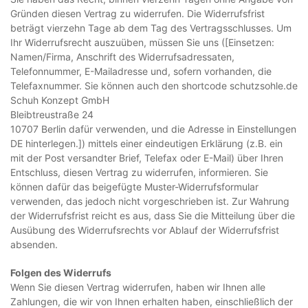
Gründen diesen Vertrag zu widerrufen. Die Widerrufsfrist
beträgt vierzehn Tage ab dem Tag des Vertragsschlusses. Um
Ihr Widerrufsrecht auszuüben, müssen Sie uns ([Einsetzen:
Namen/Firma, Anschrift des Widerrufsadressaten,
Telefonnummer, E-Mailadresse und, sofern vorhanden, die
Telefaxnummer. Sie können auch den shortcode schutzsohle.de
Schuh Konzept GmbH
Bleibtreustraße 24
10707 Berlin dafür verwenden, und die Adresse in Einstellungen
DE hinterlegen.]) mittels einer eindeutigen Erklärung (z.B. ein
mit der Post versandter Brief, Telefax oder E-Mail) über Ihren
Entschluss, diesen Vertrag zu widerrufen, informieren. Sie
können dafür das beigefügte Muster-Widerrufsformular
verwenden, das jedoch nicht vorgeschrieben ist. Zur Wahrung
der Widerrufsfrist reicht es aus, dass Sie die Mitteilung über die
Ausübung des Widerrufsrechts vor Ablauf der Widerrufsfrist
absenden.
Folgen des Widerrufs
Wenn Sie diesen Vertrag widerrufen, haben wir Ihnen alle
Zahlungen, die wir von Ihnen erhalten haben, einschließlich der