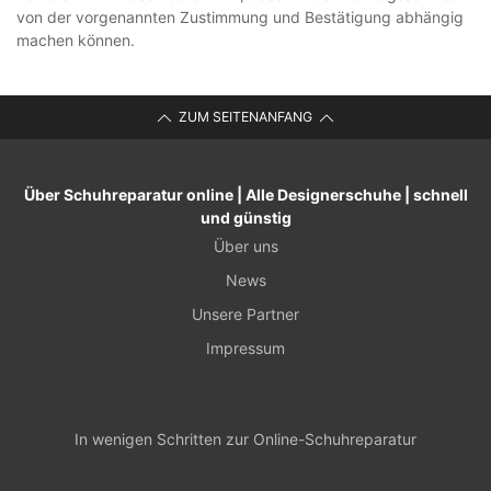
von der vorgenannten Zustimmung und Bestätigung abhängig
machen können.
ZUM SEITENANFANG
Über Schuhreparatur online | Alle Designerschuhe | schnell
und günstig
Über uns
News
Unsere Partner
Impressum
In wenigen Schritten zur Online-Schuhreparatur