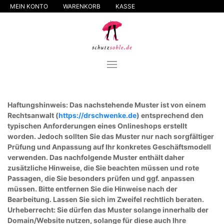
MEIN KONTO
WARENKORB
KASSE
Haftungshinweis: Das nachstehende Muster ist von einem
Rechtsanwalt (
https://drschwenke.de
) entsprechend den
typischen Anforderungen eines Onlineshops erstellt
worden. Jedoch sollten Sie das Muster nur nach sorgfältiger
Prüfung und Anpassung auf Ihr konkretes Geschäftsmodell
verwenden. Das nachfolgende Muster enthält daher
zusätzliche Hinweise, die Sie beachten müssen und rote
Passagen, die Sie besonders prüfen und ggf. anpassen
müssen. Bitte entfernen Sie die Hinweise nach der
Bearbeitung. Lassen Sie sich im Zweifel rechtlich beraten.
Urheberrecht: Sie dürfen das Muster solange innerhalb der
Domain/Website nutzen, solange für diese auch Ihre