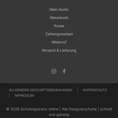
Mein Konto
Warenkorb
Kasse
Zahlungsweisen
Widerruf
Versand & Lieferung
ALLGEMEINE GESCHÄFTSBEDINGUNGEN
DATENSCHUTZ
IMPRESSUM
© 2026 Schuhreparatur online | Alle Designerschuhe | schnell
und günstig